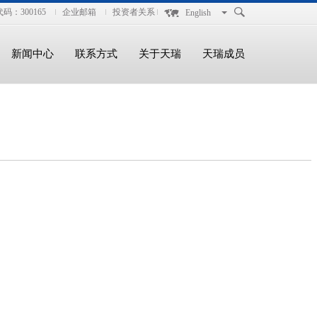
码：300165
企业邮箱
投资者关系
English
新闻中心
联系方式
关于天瑞
天瑞成员