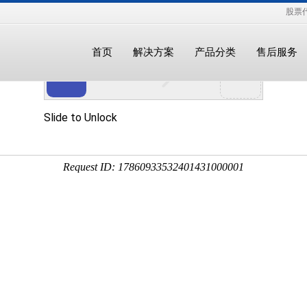
股票代
首页
解决方案
产品分类
售后服务