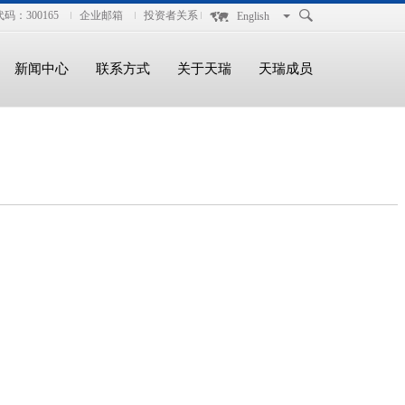
码：300165
企业邮箱
投资者关系
English
新闻中心
联系方式
关于天瑞
天瑞成员