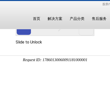
股票代
首页
解决方案
产品分类
售后服务