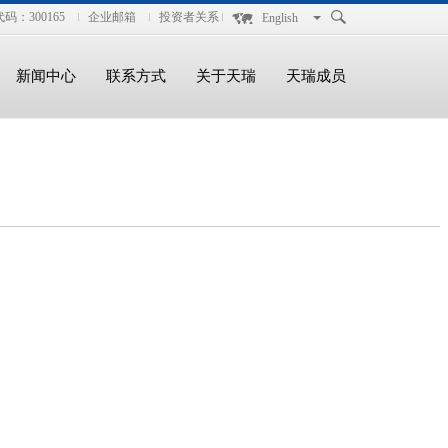
码：300165
企业邮箱
投资者关系
English
新闻中心
联系方式
关于天瑞
天瑞成员