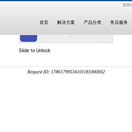
股票代
首页
解决方案
产品分类
售后服务