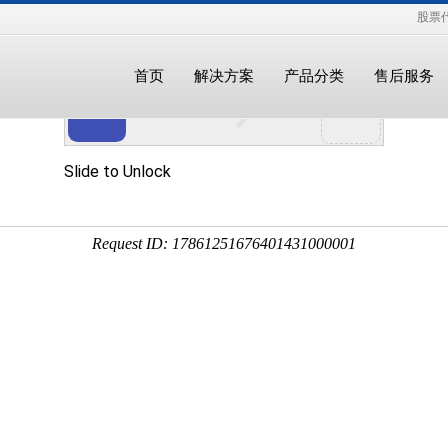
股票代
首页
解决方案
产品分类
售后服务