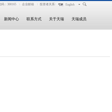
码：300165
企业邮箱
投资者关系
English
新闻中心
联系方式
关于天瑞
天瑞成员