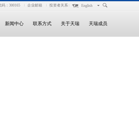
码：300165
企业邮箱
投资者关系
English
新闻中心
联系方式
关于天瑞
天瑞成员