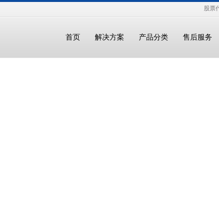
股票代
首页
解决方案
产品分类
售后服务