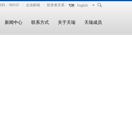
码：300165
企业邮箱
投资者关系
English
新闻中心
联系方式
关于天瑞
天瑞成员