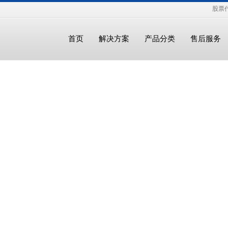
股票代
首页
解决方案
产品分类
售后服务