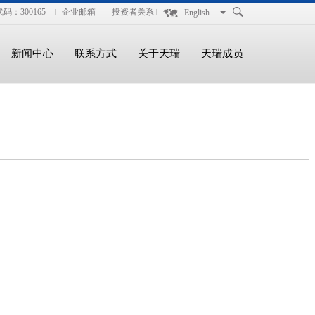
码：300165
企业邮箱
投资者关系
English
新闻中心
联系方式
关于天瑞
天瑞成员