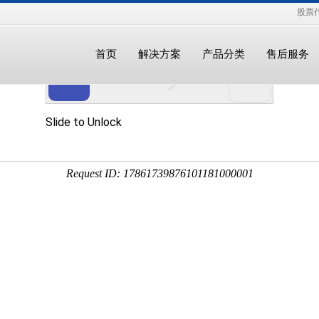
股票代
首页
解决方案
产品分类
售后服务