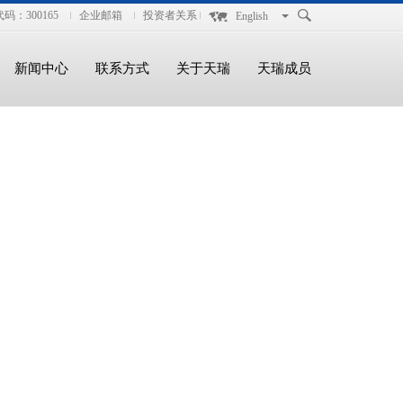
码：300165
企业邮箱
投资者关系
English
新闻中心
联系方式
关于天瑞
天瑞成员