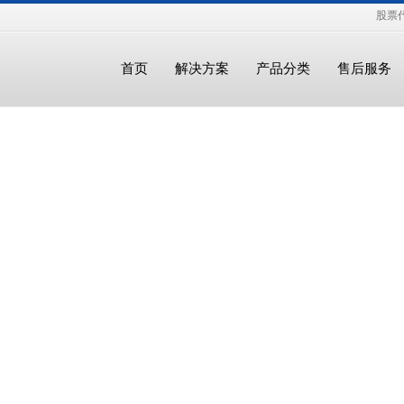
股票代
首页
解决方案
产品分类
售后服务