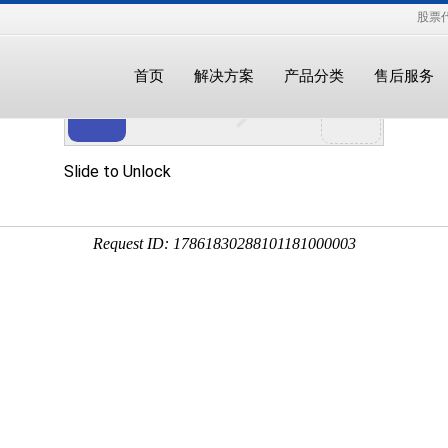
股票代
首页
解决方案
产品分类
售后服务