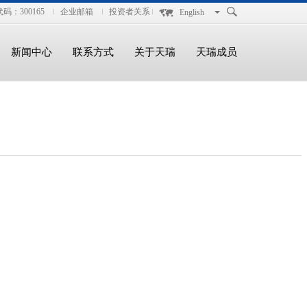
码：300165
企业邮箱
投资者关系
English
新闻中心
联系方式
关于天瑞
天瑞成员